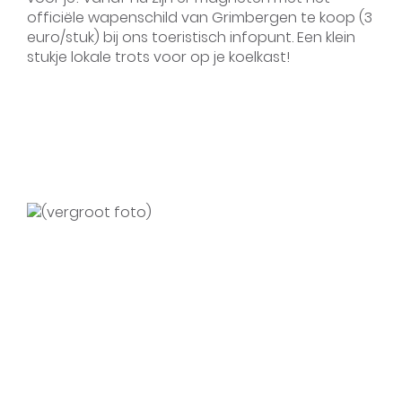
officiële wapenschild van Grimbergen te koop (3
euro/stuk) bij ons toeristisch infopunt. Een klein
stukje lokale trots voor op je koelkast!